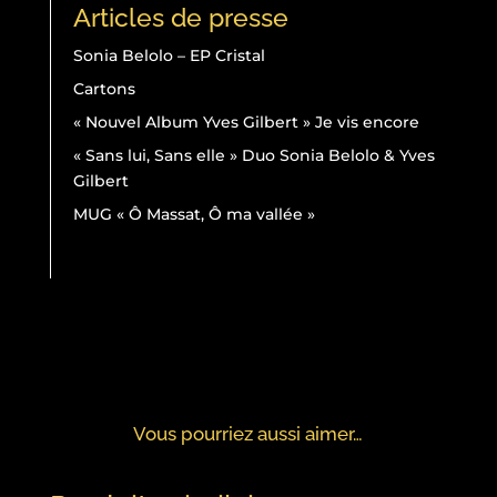
Articles de presse
Sonia Belolo – EP Cristal
Cartons
« Nouvel Album Yves Gilbert » Je vis encore
« Sans lui, Sans elle » Duo Sonia Belolo & Yves
Gilbert
MUG « Ô Massat, Ô ma vallée »
Vous pourriez aussi aimer…