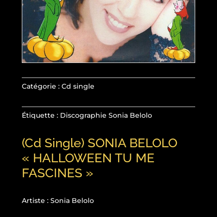
Catégorie :
Cd single
Étiquette :
Discographie Sonia Belolo
(Cd Single) SONIA BELOLO
« HALLOWEEN TU ME
FASCINES »
Artiste : Sonia Belolo