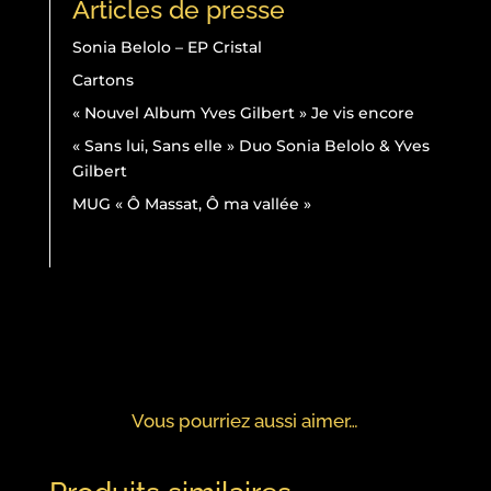
Articles de presse
Sonia Belolo – EP Cristal
Cartons
« Nouvel Album Yves Gilbert » Je vis encore
« Sans lui, Sans elle » Duo Sonia Belolo & Yves
Gilbert
MUG « Ô Massat, Ô ma vallée »
Vous pourriez aussi aimer…