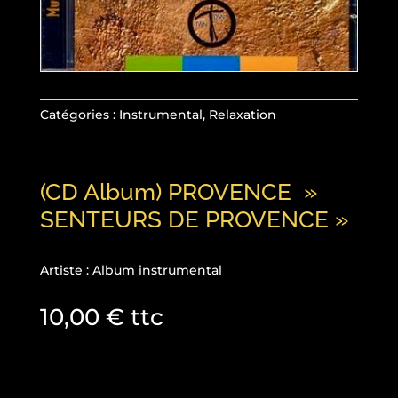
Catégories :
Instrumental
,
Relaxation
(CD Album) PROVENCE »
SENTEURS DE PROVENCE »
Artiste : Album instrumental
10,00
€
ttc