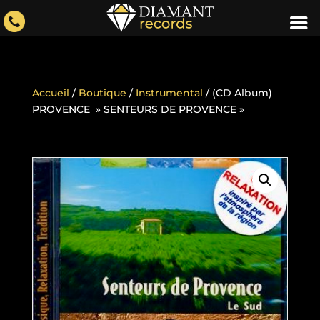
Accueil
/
Boutique
/
Instrumental
/ (CD Album)
PROVENCE » SENTEURS DE PROVENCE »