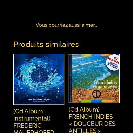
Vous pourriez aussi aimer…
Produits similaires
(Cd Album)
(Cd Album
FRENCH INDIES
instrumental)
« DOUCEUR DES
FREDERIC
ANTILLES »
MAUERHOFER