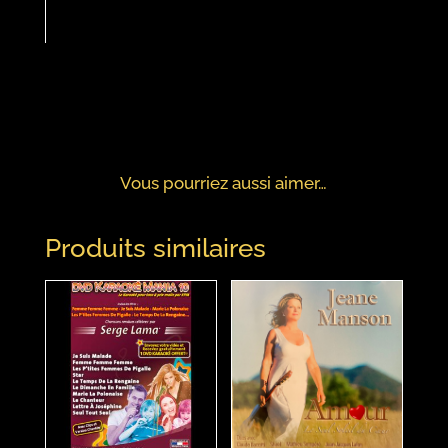
Vous pourriez aussi aimer…
Produits similaires