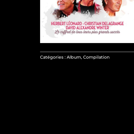
Catégories :
Album
,
Compilation