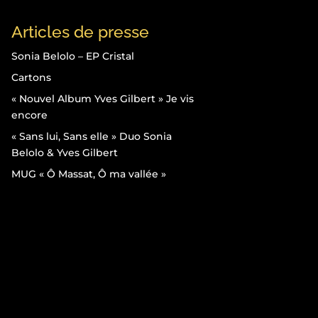
Articles de presse
Sonia Belolo – EP Cristal
Cartons
« Nouvel Album Yves Gilbert » Je vis
encore
« Sans lui, Sans elle » Duo Sonia
Belolo & Yves Gilbert
MUG « Ô Massat, Ô ma vallée »