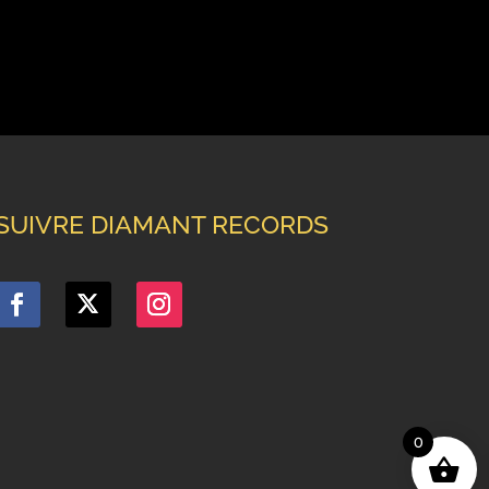
SUIVRE DIAMANT RECORDS
0