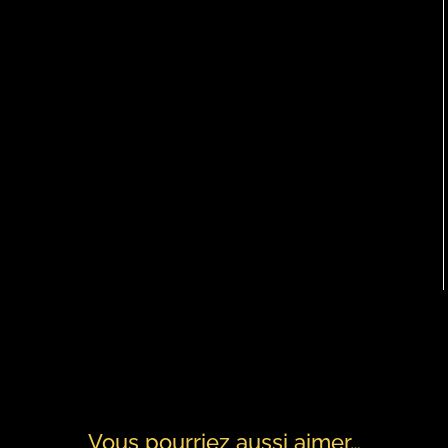
Vous pourriez aussi aimer…