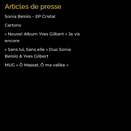
Articles de presse
Sonia Belolo – EP Cristal
Cartons
« Nouvel Album Yves Gilbert » Je vis
encore
« Sans lui, Sans elle » Duo Sonia
Belolo & Yves Gilbert
MUG « Ô Massat, Ô ma vallée »